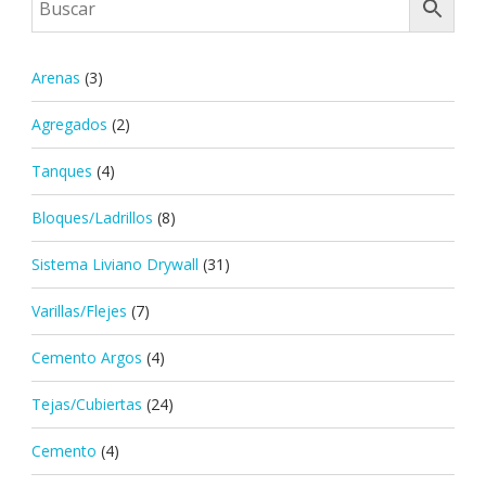
Arenas
(3)
Agregados
(2)
Tanques
(4)
Bloques/Ladrillos
(8)
Sistema Liviano Drywall
(31)
Varillas/Flejes
(7)
Cemento Argos
(4)
Tejas/Cubiertas
(24)
Cemento
(4)