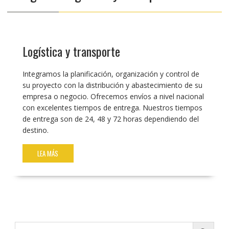
Logística y transporte
Integramos la planificación, organización y control de
su proyecto con la distribución y abastecimiento de su
empresa o negocio. Ofrecemos envíos a nivel nacional
con excelentes tiempos de entrega. Nuestros tiempos
de entrega son de 24, 48 y 72 horas dependiendo del
destino.
LEA MÁS