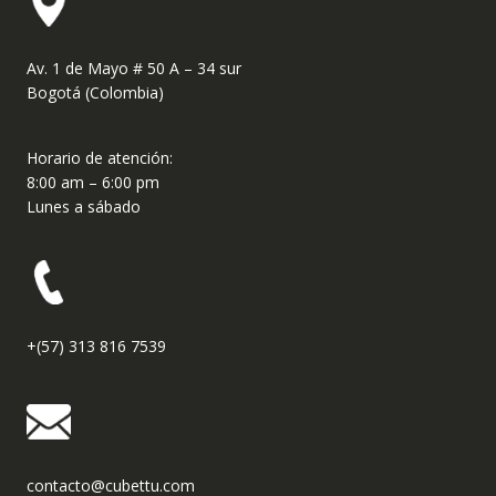
Av. 1 de Mayo # 50 A – 34 sur
Bogotá (Colombia)
Horario de atención:
8:00 am – 6:00 pm
Lunes a sábado
+(57) 313 816 7539
contacto@cubettu.com