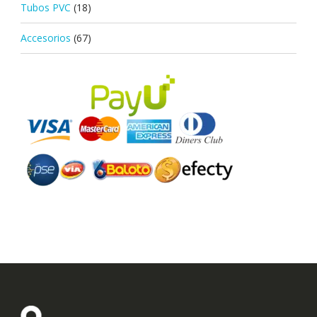
Tubos PVC
(18)
Accesorios
(67)