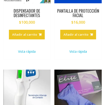
DISPENSADOR DE
PANTALLA DE PROTECCIÓN
DESINFECTANTES
FACIAL
$
100,000
$
16,000
Añadir al carrito
Añadir al carrito
Vista rápida
Vista rápida