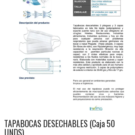
TAPABOCAS DESECHABLES (Caja 50
UNDS)