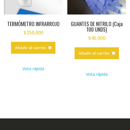
TERMÓMETRO INFRARROJO
GUANTES DE NITRILO (Caja
100 UNDS)
$
250,000
$
45,000
Añadir al carrito
Añadir al carrito
Vista rápida
Vista rápida