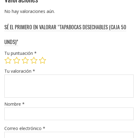
No hay valoraciones aún.
SÉ EL PRIMERO EN VALORAR “TAPABOCAS DESECHABLES (CAJA 50
UNDS)”
Tu puntuación
*
Tu valoración
*
Nombre
*
Correo electrónico
*