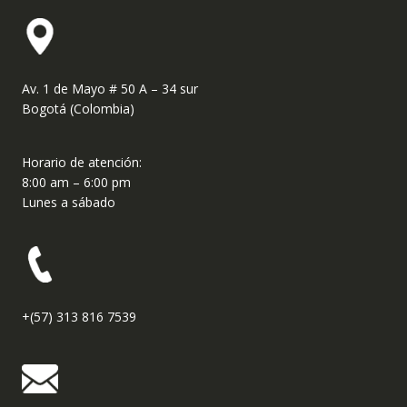
Av. 1 de Mayo # 50 A – 34 sur
Bogotá (Colombia)
Horario de atención:
8:00 am – 6:00 pm
Lunes a sábado
+(57) 313 816 7539