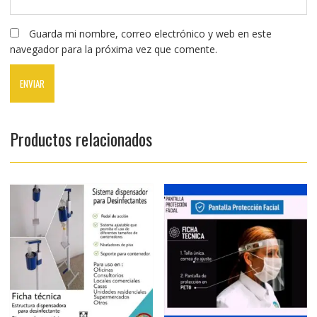
Guarda mi nombre, correo electrónico y web en este
navegador para la próxima vez que comente.
Productos relacionados