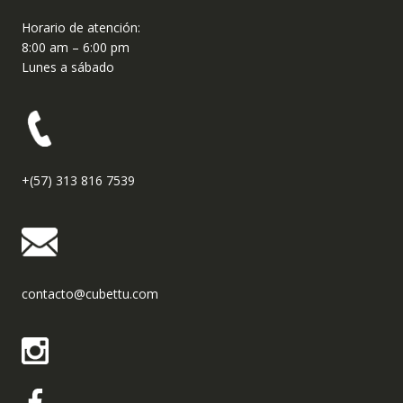
Horario de atención:
8:00 am – 6:00 pm
Lunes a sábado
+(57) 313 816 7539
contacto@cubettu.com