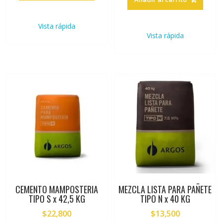
Vista rápida
Vista rápida
CEMENTO MAMPOSTERIA
MEZCLA LISTA PARA PAÑETE
TIPO S x 42,5 KG
TIPO N x 40 KG
$
22,800
$
13,500