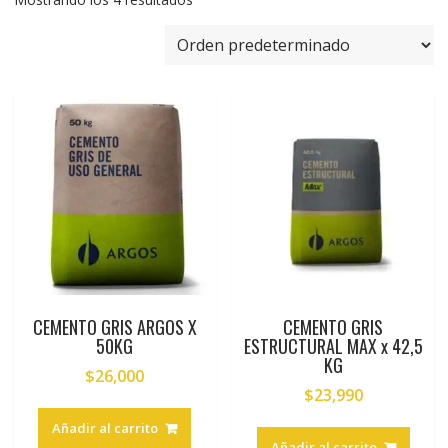
CEMENTO GRIS ARGOS X
CEMENTO GRIS
50KG
ESTRUCTURAL MAX x 42,5
KG
$
26,000
$
23,990
Añadir al carrito
Añadir al carrito