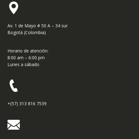
Av. 1 de Mayo # 50 A – 34 sur
Bogotá (Colombia)
Horario de atención:
8:00 am – 6:00 pm
Lunes a sábado
+(57) 313 816 7539