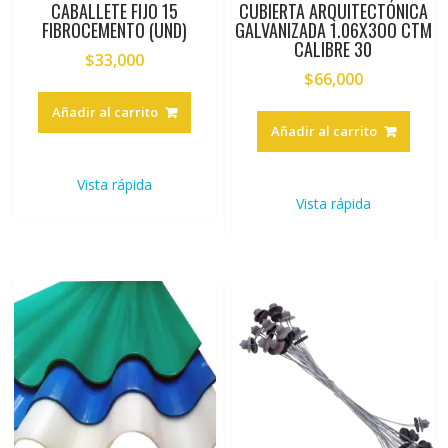
CABALLETE FIJO 15
CUBIERTA ARQUITECTÓNICA
FIBROCEMENTO (UND)
GALVANIZADA 1.06X3OO CTM
CALIBRE 30
$
33,000
$
66,000
Añadir al carrito
Añadir al carrito
Vista rápida
Vista rápida