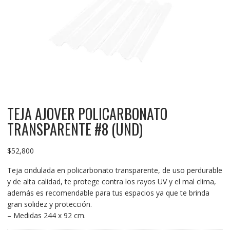
TEJA AJOVER POLICARBONATO
TRANSPARENTE #8 (UND)
$
52,800
Teja ondulada en policarbonato transparente, de uso perdurable
y de alta calidad, te protege contra los rayos UV y el mal clima,
además es recomendable para tus espacios ya que te brinda
gran solidez y protección.
– Medidas 244 x 92 cm.