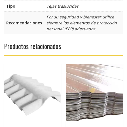
Tipo
Tejas traslucidas
Por su seguridad y bienestar utilice
Recomendaciones
siempre los elementos de protección
personal (EPP) adecuados.
Productos relacionados