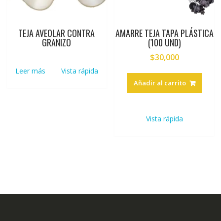
TEJA AVEOLAR CONTRA
AMARRE TEJA TAPA PLÁSTICA
GRANIZO
(100 UND)
$
30,000
Leer más
Vista rápida
Añadir al carrito
Vista rápida