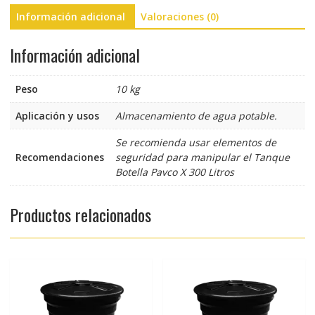
Información adicional
Valoraciones (0)
Información adicional
Peso
10 kg
Aplicación y usos
Almacenamiento de agua potable.
Se recomienda usar elementos de
Recomendaciones
seguridad para manipular el Tanque
Botella Pavco X 300 Litros
Productos relacionados