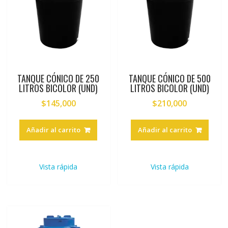
TANQUE CÓNICO DE 250
TANQUE CÓNICO DE 500
LITROS BICOLOR (UND)
LITROS BICOLOR (UND)
$
145,000
$
210,000
Añadir al carrito
Añadir al carrito
Vista rápida
Vista rápida