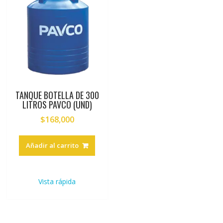
TANQUE BOTELLA DE 300
LITROS PAVCO (UND)
$
168,000
Añadir al carrito
Vista rápida