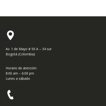
Av. 1 de Mayo # 50 A – 34 sur
Bogotá (Colombia)
Horario de atención:
8:00 am – 6:00 pm
Lunes a sábado