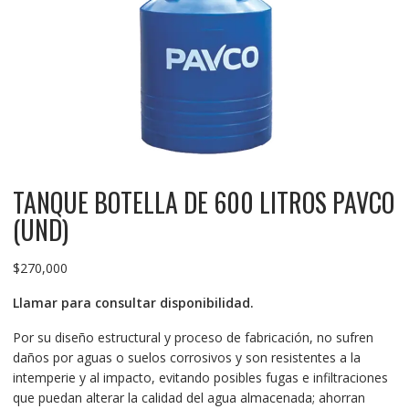
TANQUE BOTELLA DE 600 LITROS PAVCO
(UND)
$
270,000
Llamar para consultar disponibilidad.
Por su diseño estructural y proceso de fabricación, no sufren
daños por aguas o suelos corrosivos y son resistentes a la
intemperie y al impacto, evitando posibles fugas e infiltraciones
que puedan alterar la calidad del agua almacenada; ahorran