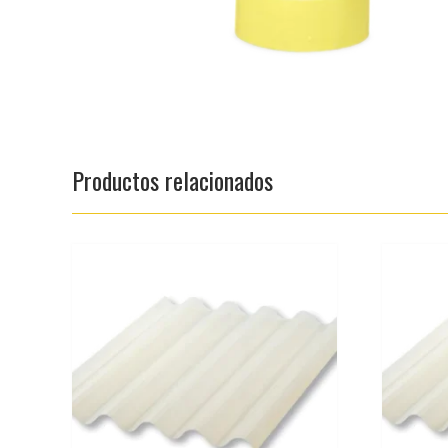
Productos relacionados