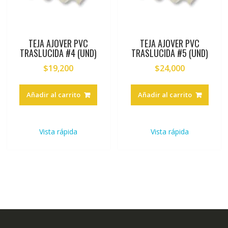
TEJA AJOVER PVC
TEJA AJOVER PVC
TRASLUCIDA #4 (UND)
TRASLUCIDA #5 (UND)
$
19,200
$
24,000
Añadir al carrito
Añadir al carrito
Vista rápida
Vista rápida