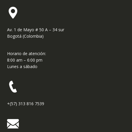
Av. 1 de Mayo # 50 A – 34 sur
Bogotá (Colombia)
Horario de atención:
8:00 am – 6:00 pm
Lunes a sábado
+(57) 313 816 7539