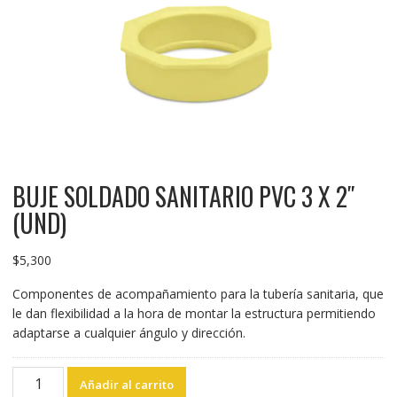
BUJE SOLDADO SANITARIO PVC 3 X 2″
(UND)
$
5,300
Componentes de acompañamiento para la tubería sanitaria, que
le dan flexibilidad a la hora de montar la estructura permitiendo
adaptarse a cualquier ángulo y dirección.
BUJE
Añadir al carrito
SOLDADO