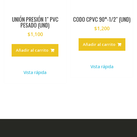
UNIÓN PRESIÓN 1″ PVC
CODO CPVC 90°-1/2″ (UND)
PESADO (UND)
$
1,200
$
1,100
Añadir al carrito
Añadir al carrito
Vista rápida
Vista rápida