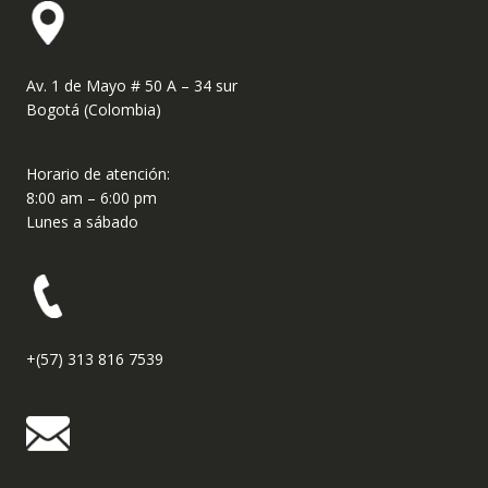
Av. 1 de Mayo # 50 A – 34 sur
Bogotá (Colombia)
Horario de atención:
8:00 am – 6:00 pm
Lunes a sábado
+(57) 313 816 7539