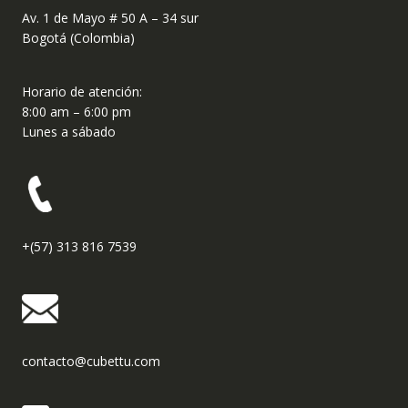
Av. 1 de Mayo # 50 A – 34 sur
Bogotá (Colombia)
Horario de atención:
8:00 am – 6:00 pm
Lunes a sábado
+(57) 313 816 7539
contacto@cubettu.com