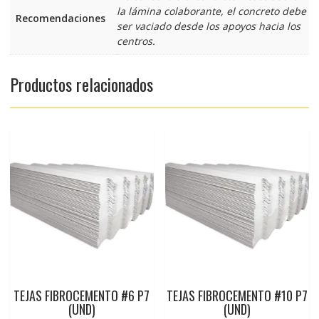
la lámina colaborante, el concreto debe
Recomendaciones
ser vaciado desde los apoyos hacia los
centros.
Productos relacionados
TEJAS FIBROCEMENTO #6 P7
TEJAS FIBROCEMENTO #10 P7
(UND)
(UND)