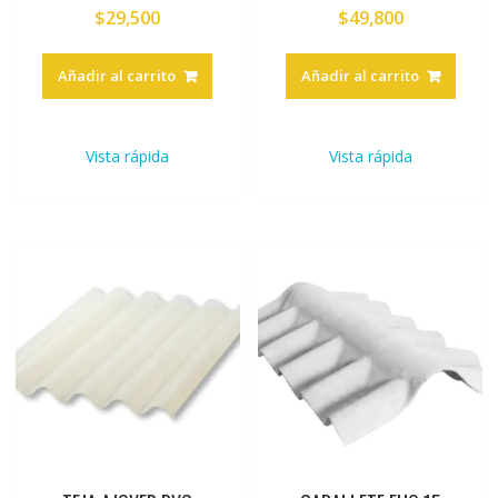
$
29,500
$
49,800
Añadir al carrito
Añadir al carrito
Vista rápida
Vista rápida