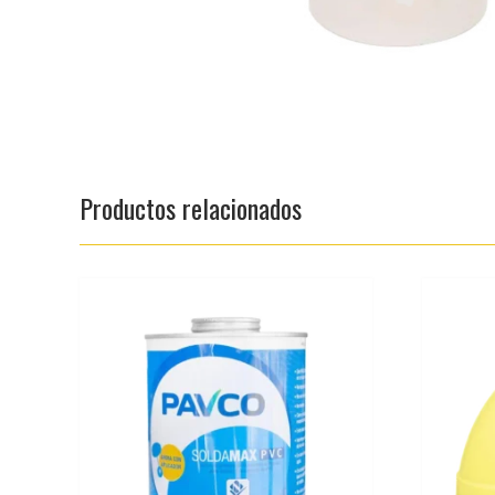
Productos relacionados