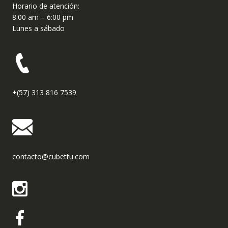
Horario de atención:
8:00 am – 6:00 pm
Lunes a sábado
+(57) 313 816 7539
contacto@cubettu.com