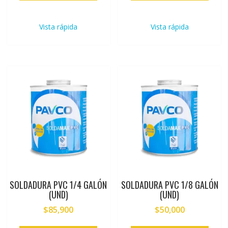
Vista rápida
Vista rápida
SOLDADURA PVC 1/4 GALÓN
SOLDADURA PVC 1/8 GALÓN
(UND)
(UND)
$
85,900
$
50,000