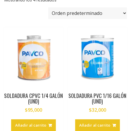
SOLDADURA CPVC 1/4 GALÓN
SOLDADURA PVC 1/16 GALÓN
(UND)
(UND)
$
95,000
$
32,000
Añadir al carrito
Añadir al carrito