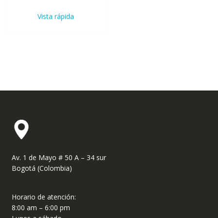
Vista rápida
Av. 1 de Mayo # 50 A – 34 sur
Bogotá (Colombia)
Horario de atención:
8:00 am – 6:00 pm