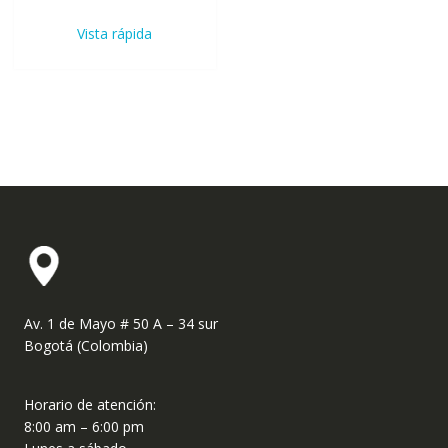
Vista rápida
Av. 1 de Mayo # 50 A – 34 sur
Bogotá (Colombia)
Horario de atención:
8:00 am – 6:00 pm