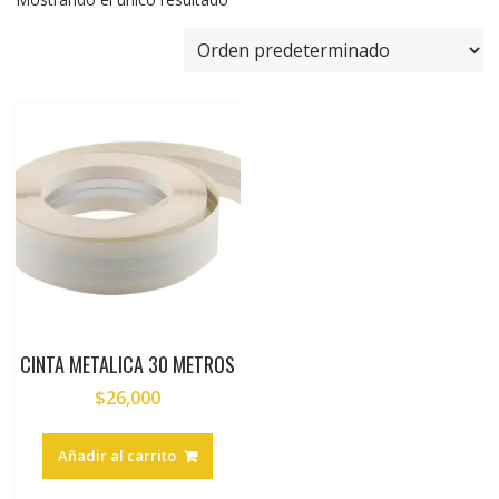
CINTA METALICA 30 METROS
$
26,000
Añadir al carrito