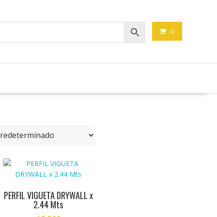
0
PERFIL VIGUETA DRYWALL x
2.44 Mts