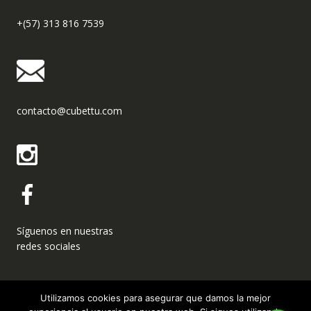
+(57) 313 816 7539
contacto@cubettu.com
Síguenos en nuestras
redes sociales
Utilizamos cookies para asegurar que damos la mejor