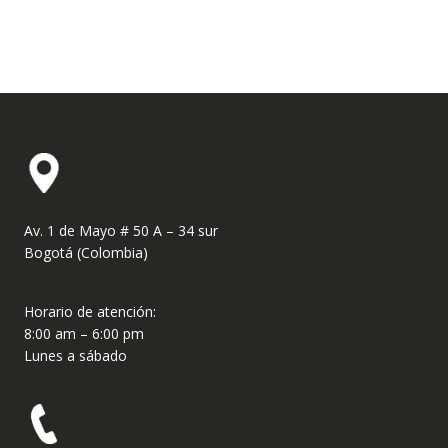
Av. 1 de Mayo # 50 A – 34 sur
Bogotá (Colombia)
Horario de atención:
8:00 am – 6:00 pm
Lunes a sábado